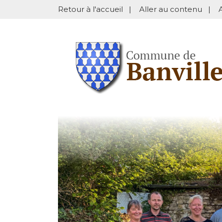
Retour à l'accueil
|
Aller au contenu
|