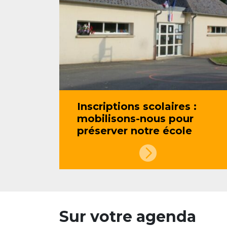
Inscriptions scolaires :
mobilisons-nous pour
préserver notre école
Sur votre agenda