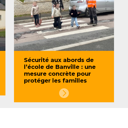
Sécurité aux abords de
l’école de Banville : une
mesure concrète pour
protéger les familles