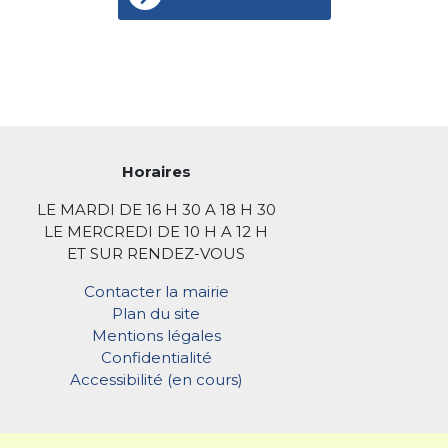
Horaires
LE MARDI DE 16 H 30 A 18 H 30
LE MERCREDI DE 10 H A 12 H
ET SUR RENDEZ-VOUS
Contacter la mairie
Plan du site
Mentions légales
Confidentialité
Accessibilité (en cours)