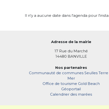
Il n'y a aucune date dans l'agenda pour l'insta
Adresse de la mairie
17 Rue du Marché
14480 BANVILLE
Nos partenaires
Communauté de communes Seulles Terre 
Mer
Office de tourisme Gold Beach
Géoportail
Calendrier des marées