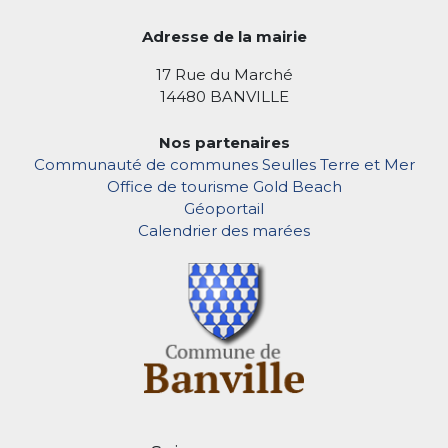
Adresse de la mairie
17 Rue du Marché
14480 BANVILLE
Nos partenaires
Communauté de communes Seulles Terre et Mer
Office de tourisme Gold Beach
Géoportail
Calendrier des marées