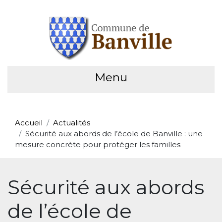
Menu
Accueil
Actualités
Sécurité aux abords de l’école de Banville : une
mesure concrète pour protéger les familles
Sécurité aux abords
de l’école de