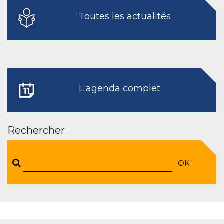
Toutes les actualités
L'agenda complet
Rechercher
OK