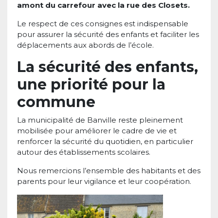
amont du carrefour avec la rue des Closets.
Le respect de ces consignes est indispensable
pour assurer la sécurité des enfants et faciliter les
déplacements aux abords de l’école.
La sécurité des enfants,
une priorité pour la
commune
La municipalité de Banville reste pleinement
mobilisée pour améliorer le cadre de vie et
renforcer la sécurité du quotidien, en particulier
autour des établissements scolaires.
Nous remercions l’ensemble des habitants et des
parents pour leur vigilance et leur coopération.