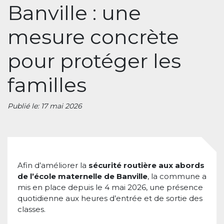
Banville : une
mesure concrète
pour protéger les
familles
Publié le: 17 mai 2026
Afin d’améliorer la
sécurité routière aux abords
de l’école maternelle de Banville
, la commune a
mis en place depuis le 4 mai 2026, une présence
quotidienne aux heures d’entrée et de sortie des
classes.