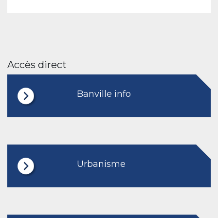
Accès direct
Banville info
Urbanisme