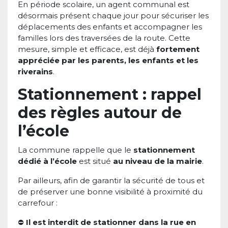
En période scolaire, un agent communal est
désormais présent chaque jour pour sécuriser les
déplacements des enfants et accompagner les
familles lors des traversées de la route. Cette
mesure, simple et efficace, est déjà
fortement
appréciée par les parents, les enfants et les
riverains
.
Stationnement : rappel
des règles autour de
l’école
La commune rappelle que le
stationnement
dédié à l’école
est situé
au niveau de la mairie
.
Par ailleurs, afin de garantir la sécurité de tous et
de préserver une bonne visibilité à proximité du
carrefour :
⛔
Il est interdit de stationner dans la rue en