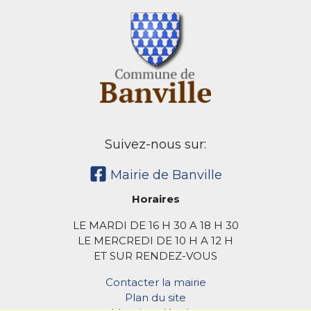
Suivez-nous sur:
Mairie de Banville
Horaires
LE MARDI DE 16 H 30 A 18 H 30
LE MERCREDI DE 10 H A 12 H
ET SUR RENDEZ-VOUS
Contacter la mairie
Plan du site