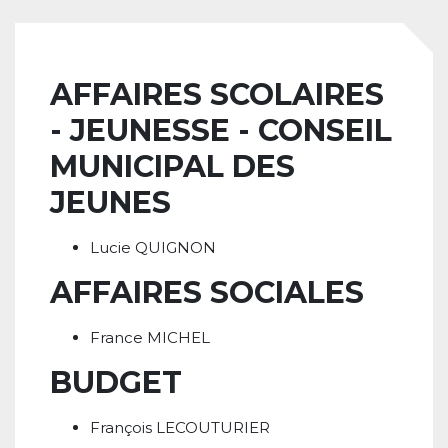
AFFAIRES SCOLAIRES
- JEUNESSE - CONSEIL
MUNICIPAL DES
JEUNES
Lucie QUIGNON
AFFAIRES SOCIALES
France MICHEL
BUDGET
François LECOUTURIER