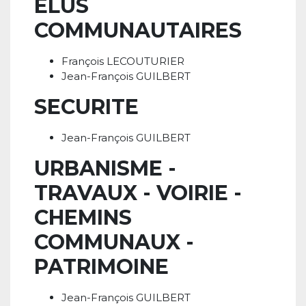
ELUS
COMMUNAUTAIRES
François LECOUTURIER
Jean-François GUILBERT
SECURITE
Jean-François GUILBERT
URBANISME -
TRAVAUX - VOIRIE -
CHEMINS
COMMUNAUX -
PATRIMOINE
Jean-François GUILBERT