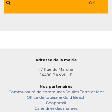
OK
Adresse de la mairie
17 Rue du Marché
14480 BANVILLE
Nos partenaires
Communauté de communes Seulles Terre et Mer
Office de tourisme Gold Beach
Géoportail
Calendrier des marées