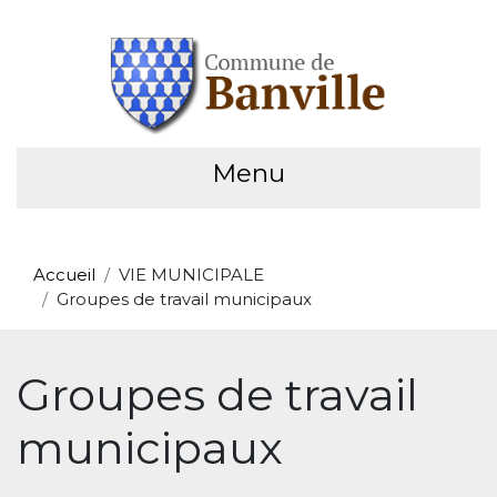
Menu
Accueil
VIE MUNICIPALE
Groupes de travail municipaux
Groupes de travail
municipaux