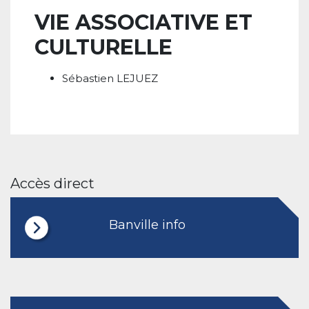
VIE ASSOCIATIVE ET
CULTURELLE
Sébastien LEJUEZ
Accès direct
Banville info