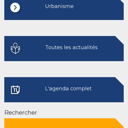
Urbanisme
Toutes les actualités
L'agenda complet
Rechercher