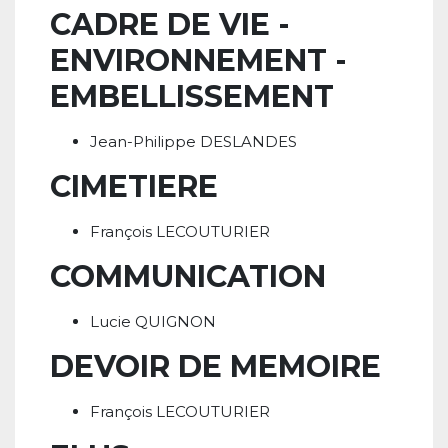
CADRE DE VIE -
ENVIRONNEMENT -
EMBELLISSEMENT
Jean-Philippe DESLANDES
CIMETIERE
François LECOUTURIER
COMMUNICATION
Lucie QUIGNON
DEVOIR DE MEMOIRE
François LECOUTURIER