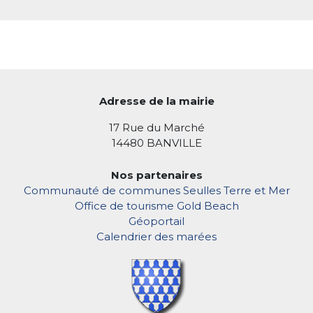
Adresse de la mairie
17 Rue du Marché
14480 BANVILLE
Nos partenaires
Communauté de communes Seulles Terre et Mer
Office de tourisme Gold Beach
Géoportail
Calendrier des marées