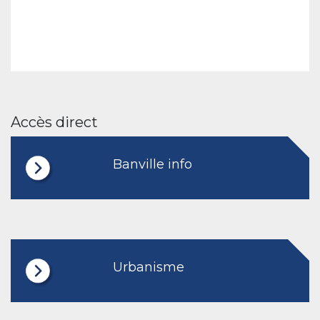
Accès direct
Banville info
Urbanisme