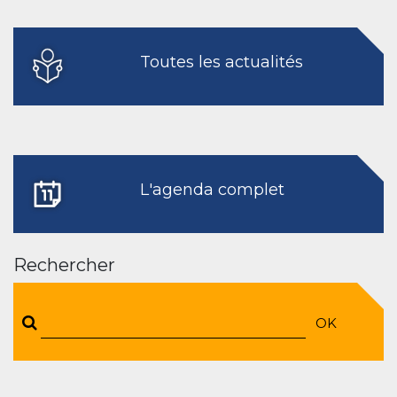
Toutes les actualités
L'agenda complet
Rechercher
OK