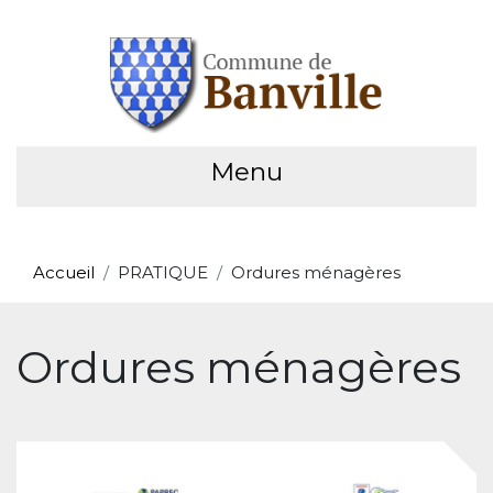
Menu
Accueil
PRATIQUE
Ordures ménagères
Ordures ménagères