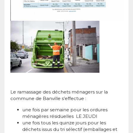
Le ramassage des déchets ménagers sur la
commune de Banville s’effectue :
une fois par semaine pour les ordures
ménagères résiduelles LE JEUDI
une fois tous les quinze jours pour les
déchets issus du tri sélectif (emballages et