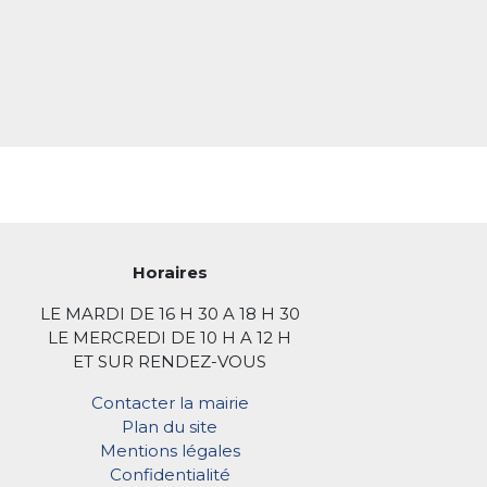
Horaires
LE MARDI DE 16 H 30 A 18 H 30
LE MERCREDI DE 10 H A 12 H
ET SUR RENDEZ-VOUS
Contacter la mairie
Plan du site
Mentions légales
Confidentialité