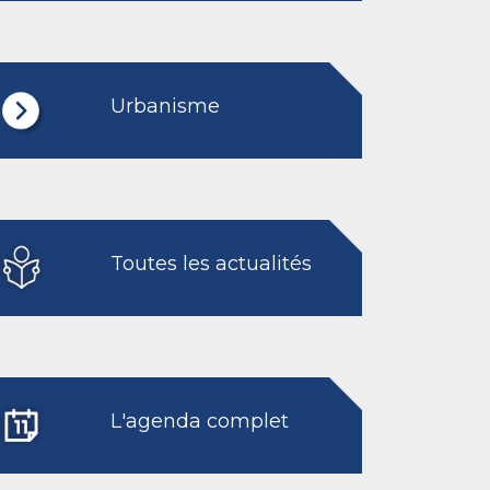
Urbanisme
Toutes les actualités
L'agenda complet