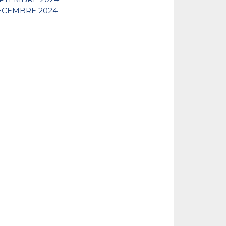
DECEMBRE 2024