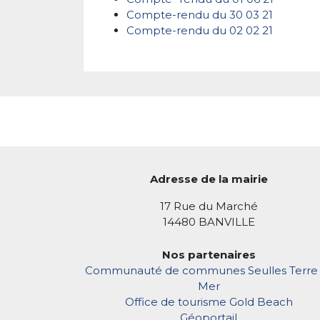
Compte-rendu du 30 03 21
Compte-rendu du 02 02 21
Adresse de la mairie
17 Rue du Marché
14480 BANVILLE
Nos partenaires
Communauté de communes Seulles Terre 
Mer
Office de tourisme Gold Beach
Géoportail