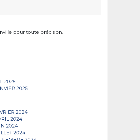
nville pour toute précision.
L 2025
NVIER 2025
VRIER 2024
RIL 2024
IN 2024
ILLET 2024
EPTEMBRE 2024