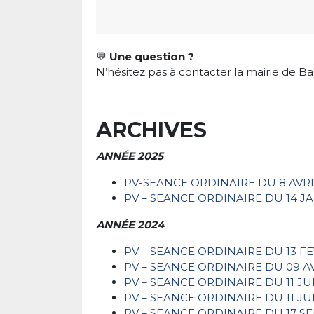
💬
Une question ?
N’hésitez pas à contacter la mairie de Ba
ARCHIVES
ANNÉE 2025
PV-SEANCE ORDINAIRE DU 8 AVRI
PV – SEANCE ORDINAIRE DU 14 JA
ANNÉE 2024
PV – SEANCE ORDINAIRE DU 13 FE
PV – SEANCE ORDINAIRE DU 09 AV
PV – SEANCE ORDINAIRE DU 11 JU
PV – SEANCE ORDINAIRE DU 11 JU
PV – SEANCE ORDINAIRE DU 17 S