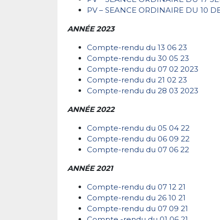
PV – SEANCE ORDINAIRE DU 10 
ANNÉE 2023
Compte-rendu du 13 06 23
Compte-rendu du 30 05 23
Compte-rendu du 07 02 2023
Compte-rendu du 21 02 23
Compte-rendu du 28 03 2023
ANNÉE 2022
Compte-rendu du 05 04 22
Compte-rendu du 06 09 22
Compte-rendu du 07 06 22
ANNÉE 2021
Compte-rendu du 07 12 21
Compte-rendu du 26 10 21
Compte-rendu du 07 09 21
Compte -rendu du 01 06 21