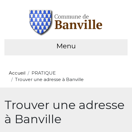
Menu
Accueil
PRATIQUE
Trouver une adresse à Banville
Trouver une adresse
à Banville