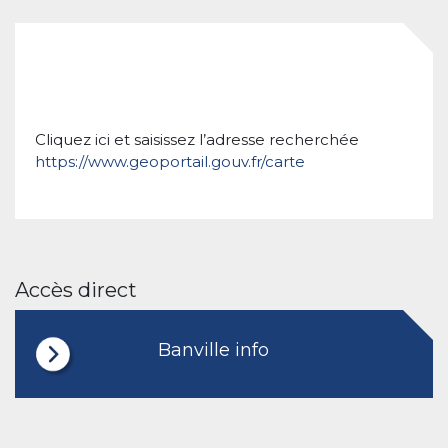
Cliquez ici et saisissez l’adresse recherchée
https://www.geoportail.gouv.fr/carte
Accès direct
Banville info