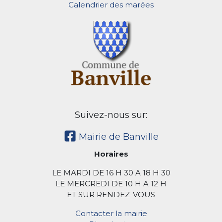
Calendrier des marées
Suivez-nous sur:
Mairie de Banville
Horaires
LE MARDI DE 16 H 30 A 18 H 30
LE MERCREDI DE 10 H A 12 H
ET SUR RENDEZ-VOUS
Contacter la mairie