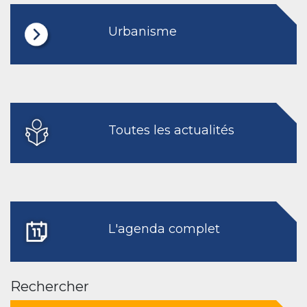
Urbanisme
Toutes les actualités
L'agenda complet
Rechercher