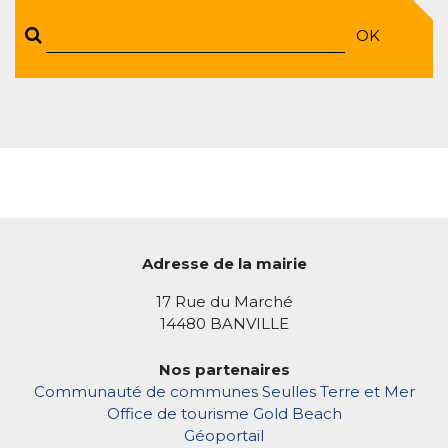
OK
Adresse de la mairie
17 Rue du Marché
14480 BANVILLE
Nos partenaires
Communauté de communes Seulles Terre et Mer
Office de tourisme Gold Beach
Géoportail