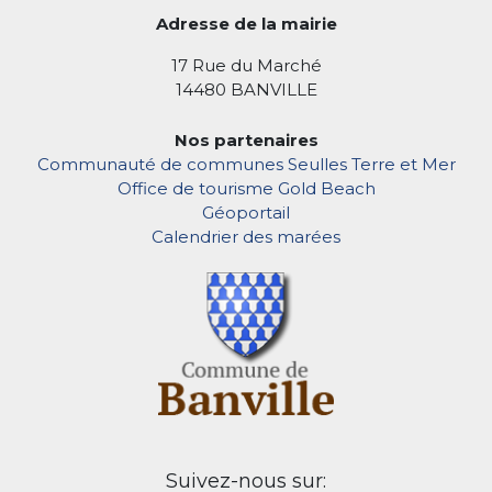
Adresse de la mairie
17 Rue du Marché
14480 BANVILLE
Nos partenaires
Communauté de communes Seulles Terre et Mer
Office de tourisme Gold Beach
Géoportail
Calendrier des marées
Suivez-nous sur: