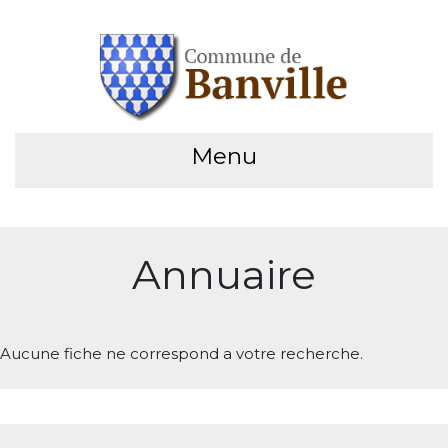
Menu
Annuaire
Aucune fiche ne correspond a votre recherche.