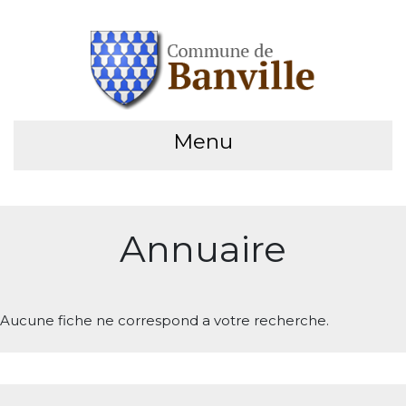
Menu
Annuaire
Aucune fiche ne correspond a votre recherche.