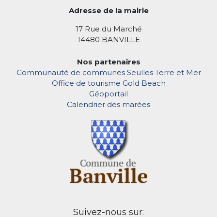
Adresse de la mairie
17 Rue du Marché
14480 BANVILLE
Nos partenaires
Communauté de communes Seulles Terre et Mer
Office de tourisme Gold Beach
Géoportail
Calendrier des marées
Suivez-nous sur: