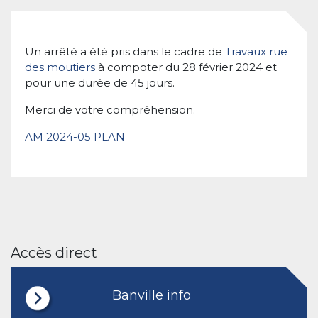
Un arrêté a été pris dans le cadre de
Travaux rue
des moutiers
à compoter du 28 février 2024 et
pour une durée de 45 jours.
Merci de votre compréhension.
AM 2024-05 PLAN
Accès direct
Banville info