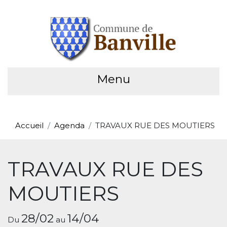
Menu
Accueil
Agenda
TRAVAUX RUE DES MOUTIERS
TRAVAUX RUE DES
MOUTIERS
28/02
14/04
Du
au