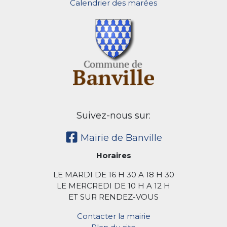
Calendrier des marées
Suivez-nous sur:
Mairie de Banville
Horaires
LE MARDI DE 16 H 30 A 18 H 30
LE MERCREDI DE 10 H A 12 H
ET SUR RENDEZ-VOUS
Contacter la mairie