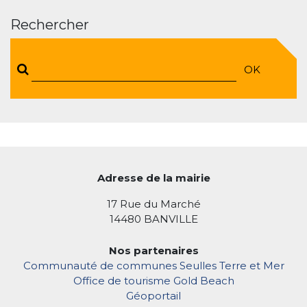
Rechercher
OK
Adresse de la mairie
17 Rue du Marché
14480 BANVILLE
Nos partenaires
Communauté de communes Seulles Terre et Mer
Office de tourisme Gold Beach
Géoportail