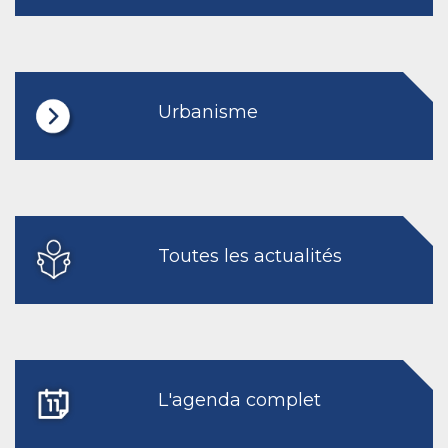
Urbanisme
Toutes les actualités
L'agenda complet