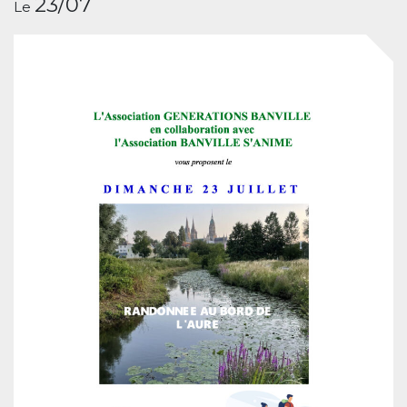
23/07
Le