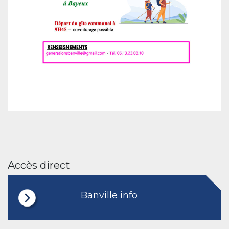
Accès direct
Banville info