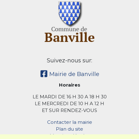
Suivez-nous sur:
Mairie de Banville
Horaires
LE MARDI DE 16 H 30 A 18 H 30
LE MERCREDI DE 10 H A 12 H
ET SUR RENDEZ-VOUS
Contacter la mairie
Plan du site
Mentions légales