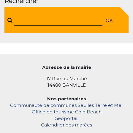
Rechercher
OK
Adresse de la mairie
17 Rue du Marché
14480 BANVILLE
Nos partenaires
Communauté de communes Seulles Terre et Mer
Office de tourisme Gold Beach
Géoportail
Calendrier des marées