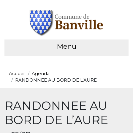
Menu
Accueil
Agenda
RANDONNEE AU BORD DE L’AURE
RANDONNEE AU
BORD DE L’AURE