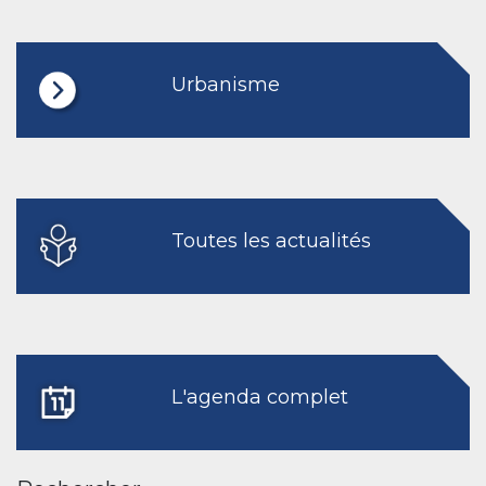
Urbanisme
Toutes les actualités
L'agenda complet