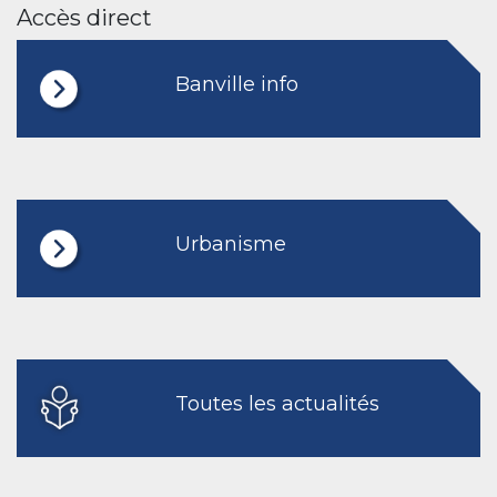
Accès direct
Banville info
Urbanisme
Toutes les actualités