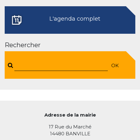
L'agenda complet
Rechercher
OK
Adresse de la mairie
17 Rue du Marché
14480 BANVILLE