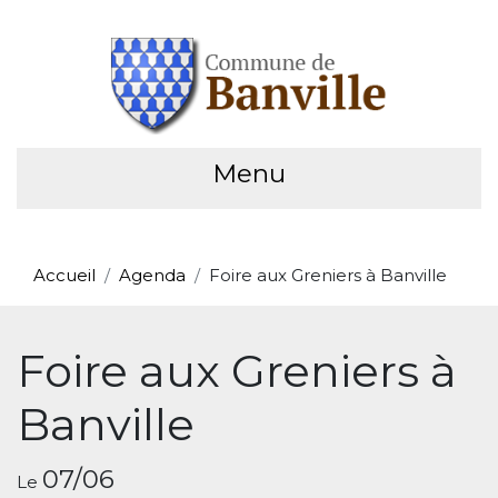
Menu
Accueil
Agenda
Foire aux Greniers à Banville
Foire aux Greniers à
Banville
07/06
Le