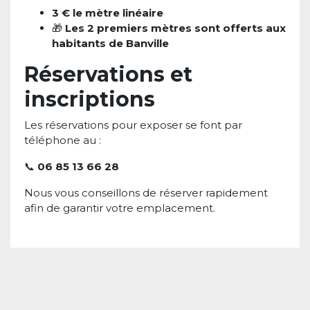
3 € le mètre linéaire
🎁
Les 2 premiers mètres sont offerts aux
habitants de Banville
Réservations et
inscriptions
Les réservations pour exposer se font par
téléphone au :
📞
06 85 13 66 28
Nous vous conseillons de réserver rapidement
afin de garantir votre emplacement.