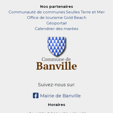
Nos partenaires
Communauté de communes Seulles Terre et Mer
Office de tourisme Gold Beach
Géoportail
Calendrier des marées
Suivez-nous sur:
Mairie de Banville
Horaires