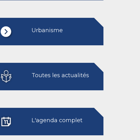
Urbanisme
Toutes les actualités
L'agenda complet