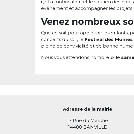
👉 La mobilisation et le soutien des habit
événement et accompagner les projets 
Venez nombreux sou
Que ce soit pour applaudir les enfants, p
concerts du soir, le
Festival des Mômes e
pleine de convivialité et de bonne hume
Nous vous attendons nombreux le
samed
Adresse de la mairie
17 Rue du Marché
14480 BANVILLE