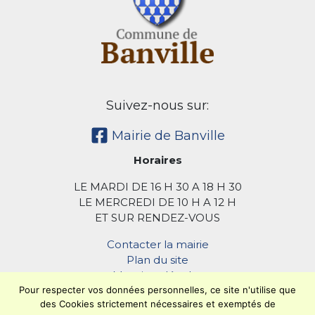
Suivez-nous sur:
Mairie de Banville
Horaires
LE MARDI DE 16 H 30 A 18 H 30
LE MERCREDI DE 10 H A 12 H
ET SUR RENDEZ-VOUS
Contacter la mairie
Plan du site
Mentions légales
Pour respecter vos données personnelles, ce site n'utilise que
Confidentialité
des Cookies strictement nécessaires et exemptés de
Accessibilité (en cours)