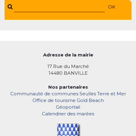
OK
Adresse de la mairie
17 Rue du Marché
14480 BANVILLE
Nos partenaires
Communauté de communes Seulles Terre et Mer
Office de tourisme Gold Beach
Géoportail
Calendrier des marées