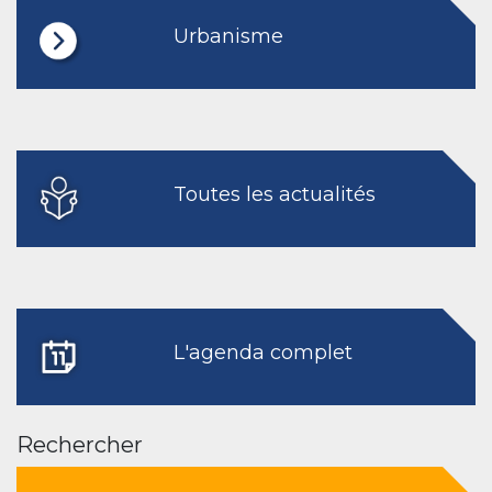
Urbanisme
Toutes les actualités
L'agenda complet
Rechercher