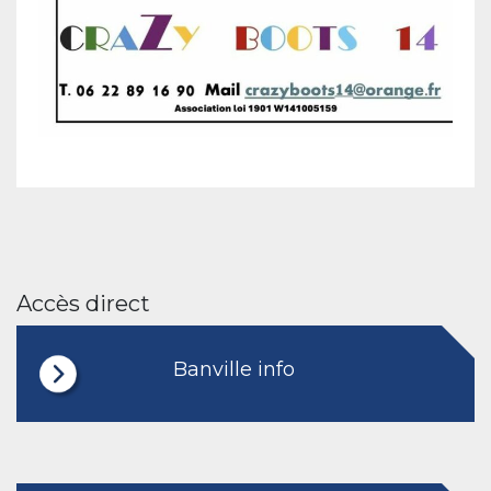
Accès direct
Banville info