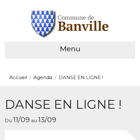
Menu
Accueil
Agenda
DANSE EN LIGNE !
DANSE EN LIGNE !
11/09
13/09
Du
au