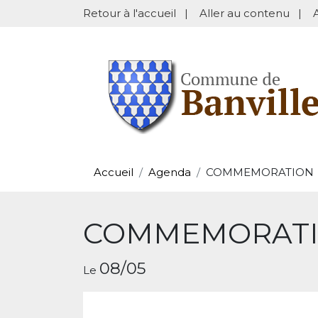
Retour à l'accueil
|
Aller au contenu
|
Accueil
Agenda
COMMEMORATION
COMMEMORAT
08/05
Le