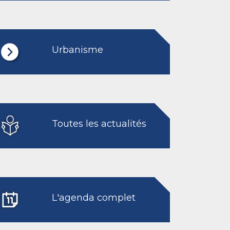
Urbanisme
Toutes les actualités
L'agenda complet