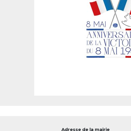
Adresse de la mairie