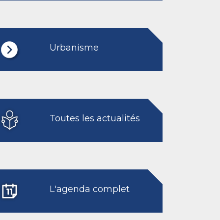
Urbanisme
Toutes les actualités
L'agenda complet