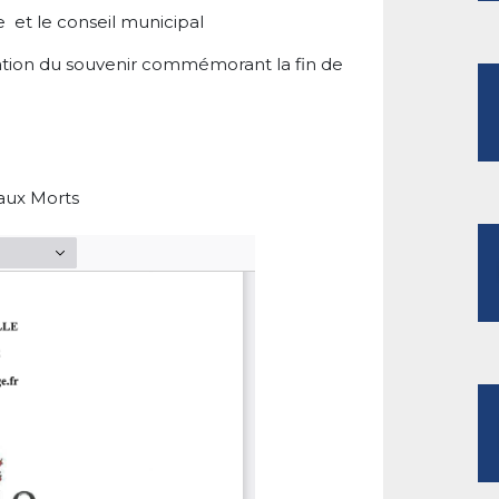
et le conseil municipal
estation du souvenir commémorant la fin de
aux Morts