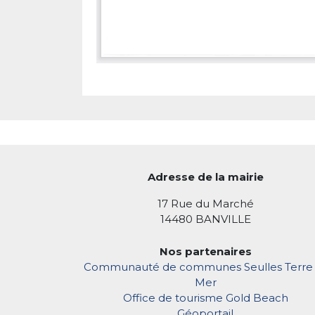
Adresse de la mairie
17 Rue du Marché
14480 BANVILLE
Nos partenaires
Communauté de communes Seulles Terre 
Mer
Office de tourisme Gold Beach
Géoportail