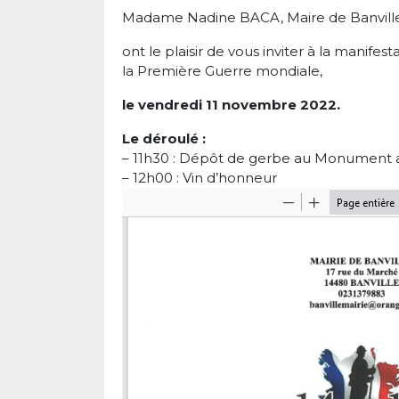
Madame Nadine BACA, Maire de Banville 
ont le plaisir de vous inviter à la manif
la Première Guerre mondiale,
le vendredi 11 novembre 2022.
Le déroulé :
– 11h30 : Dépôt de gerbe au Monument 
– 12h00 : Vin d’honneur