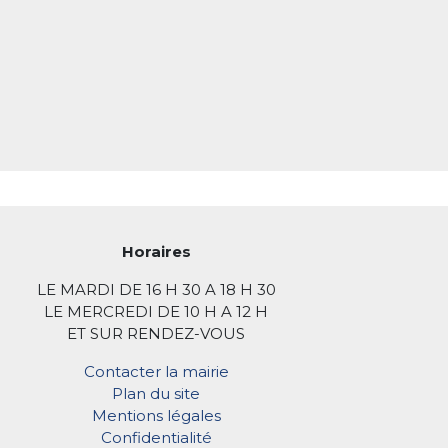
Horaires
LE MARDI DE 16 H 30 A 18 H 30
LE MERCREDI DE 10 H A 12 H
ET SUR RENDEZ-VOUS
Contacter la mairie
Plan du site
Mentions légales
Confidentialité