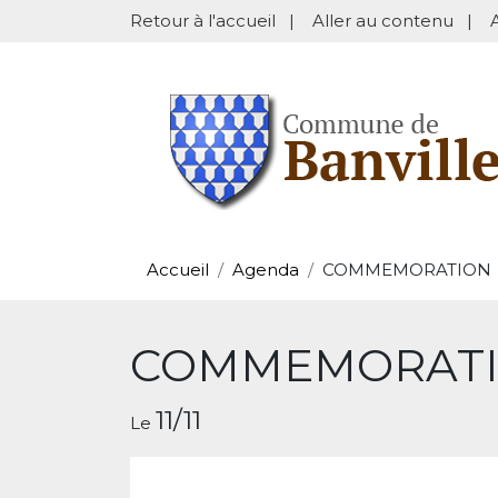
Retour à l'accueil
|
Aller au contenu
|
Accueil
Agenda
COMMEMORATION
COMMEMORAT
11/11
Le