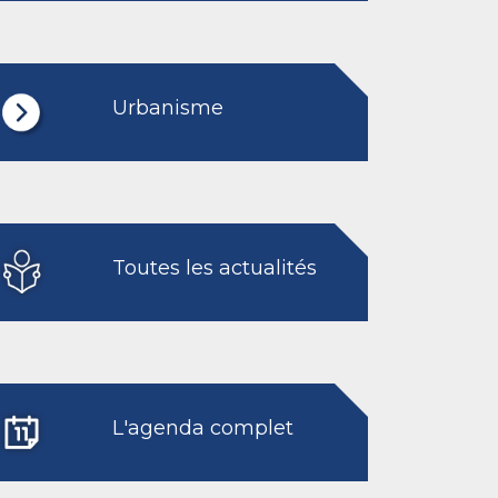
Urbanisme
Toutes les actualités
L'agenda complet