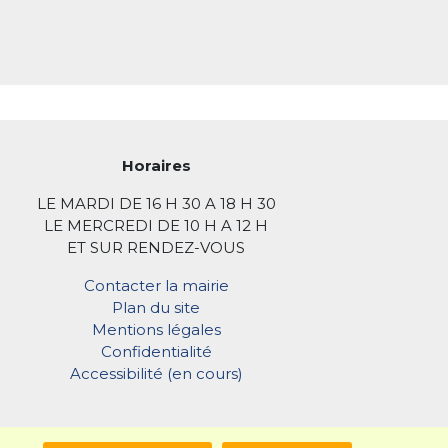
Horaires
LE MARDI DE 16 H 30 A 18 H 30
LE MERCREDI DE 10 H A 12 H
ET SUR RENDEZ-VOUS
Contacter la mairie
Plan du site
Mentions légales
Confidentialité
Accessibilité (en cours)