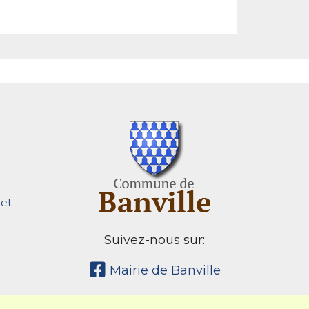
et
Suivez-nous sur:
Mairie de Banville