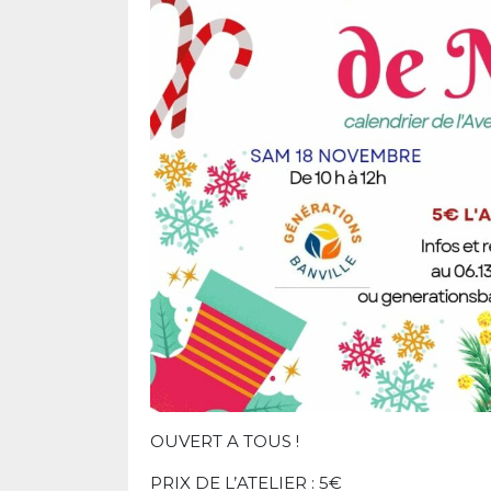
OUVERT A TOUS !
PRIX DE L’ATELIER : 5€