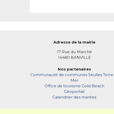
Adresse de la mairie
17 Rue du Marché
14480 BANVILLE
Nos partenaires
Communauté de communes Seulles Terre 
Mer
Office de tourisme Gold Beach
Géoportail
Calendrier des marées