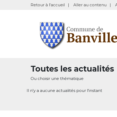
Retour à l'accueil
|
Aller au contenu
|
Toutes les actualités
Ou choisir une thématique
Il n'y a aucune actualités pour l'instant