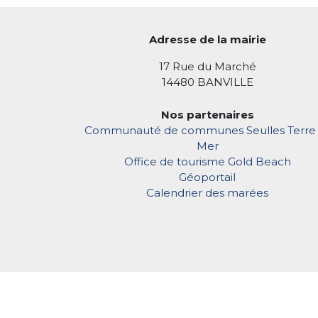
Adresse de la mairie
17 Rue du Marché
14480 BANVILLE
Nos partenaires
Communauté de communes Seulles Terre 
Mer
Office de tourisme Gold Beach
Géoportail
Calendrier des marées