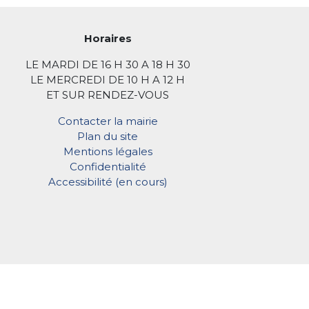
Horaires
LE MARDI DE 16 H 30 A 18 H 30
LE MERCREDI DE 10 H A 12 H
ET SUR RENDEZ-VOUS
Contacter la mairie
Plan du site
Mentions légales
Confidentialité
Accessibilité (en cours)